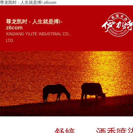
尊龙凯时 - 人生就是搏!-z6com
尊龙凯时 - 人生就是搏!-
z6com
XINJIANG YILITE INDUSTRIAL CO.,
LTD.
舒婷——酒香喷