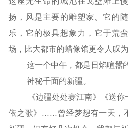
这座无生命的城池在戈壁滩上
扬，风是主要的雕塑家。它的
乐，它的极具想象力，它于荒
场，比大都市的蜡像馆更令人叹
这一个中午，都是日焰喧嚣的
神秘千面的新疆。
《边疆处处赛江南》《送你一
依之歌》……曾经梦想有一天，