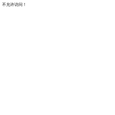
不允许访问！