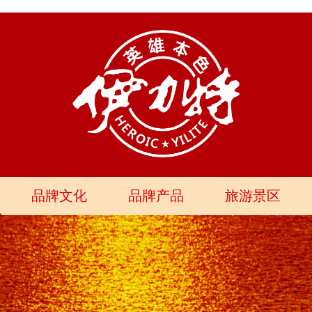
品牌文化
品牌产品
旅游景区