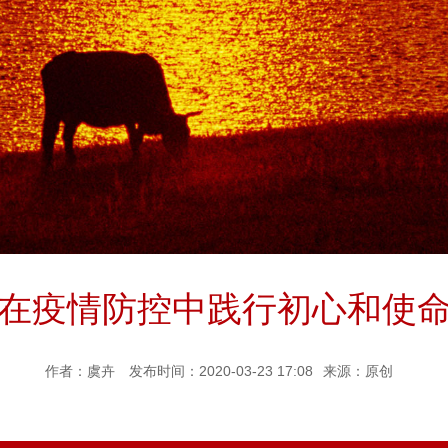
在疫情防控中践行初心和使
作者：虞卉
发布时间：2020-03-23 17:08
来源：原创