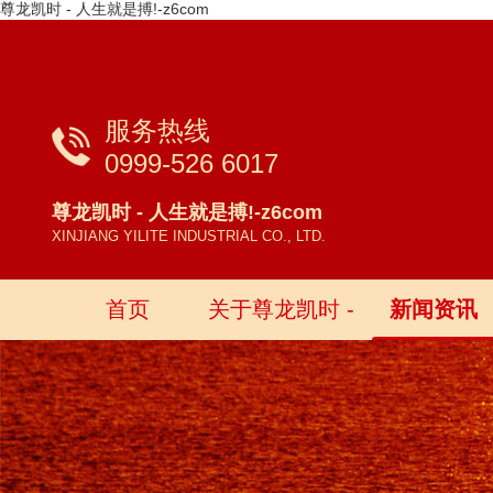
尊龙凯时 - 人生就是搏!-z6com
服务热线
0999-526 6017
尊龙凯时 - 人生就是搏!-z6com
XINJIANG YILITE INDUSTRIAL CO., LTD.
首页
关于尊龙凯时 -
新闻资讯
人生就是搏!-
z6com