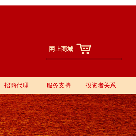
网上商城
招商代理
服务支持
投资者关系