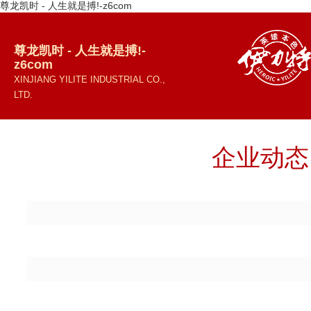
尊龙凯时 - 人生就是搏!-z6com
尊龙凯时 - 人生就是搏!-
z6com
XINJIANG YILITE INDUSTRIAL CO.,
LTD.
企业动态