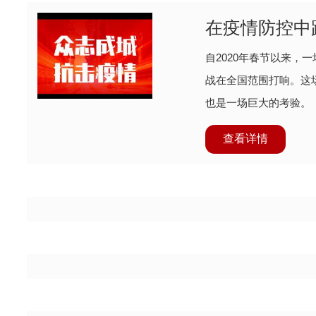
在疫情防控中
自2020年春节以来，
战在全国范围打响。这
也是一场巨大的考验。
查看详情