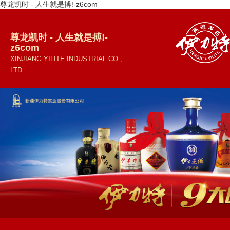
尊龙凯时 - 人生就是搏!-z6com
尊龙凯时 - 人生就是搏!-
z6com
XINJIANG YILITE INDUSTRIAL CO.,
LTD.